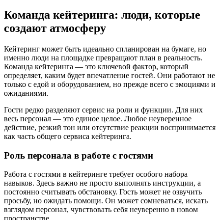
Команда кейтеринга: люди, которые
создают атмосферу
Кейтеринг может быть идеально спланирован на бумаге, но
именно люди на площадке превращают план в реальность.
Команда кейтеринга — это ключевой фактор, который
определяет, каким будет впечатление гостей. Они работают не
только с едой и оборудованием, но прежде всего с эмоциями и
ожиданиями.
Гости редко разделяют сервис на роли и функции. Для них
весь персонал — это единое целое. Любое неуверенное
действие, резкий тон или отсутствие реакции воспринимается
как часть общего сервиса кейтеринга.
Роль персонала в работе с гостями
Работа с гостями в кейтеринге требует особого набора
навыков. Здесь важно не просто выполнять инструкции, а
постоянно считывать обстановку. Гость может не озвучить
просьбу, но ожидать помощи. Он может сомневаться, искать
взглядом персонал, чувствовать себя неуверенно в новом
пространстве.