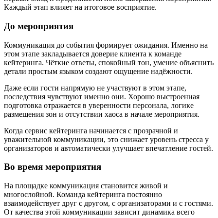
Каждый этап влияет на итоговое восприятие.
До мероприятия
Коммуникация до события формирует ожидания. Именно на
этом этапе закладывается доверие клиента к команде
кейтеринга. Чёткие ответы, спокойный тон, умение объяснить
детали простым языком создают ощущение надёжности.
Даже если гости напрямую не участвуют в этом этапе,
последствия чувствуют именно они. Хорошо выстроенная
подготовка отражается в уверенности персонала, логике
размещения зон и отсутствии хаоса в начале мероприятия.
Когда сервис кейтеринга начинается с прозрачной и
уважительной коммуникации, это снижает уровень стресса у
организаторов и автоматически улучшает впечатление гостей.
Во время мероприятия
На площадке коммуникация становится живой и
многослойной. Команда кейтеринга постоянно
взаимодействует друг с другом, с организаторами и с гостями.
От качества этой коммуникации зависит динамика всего