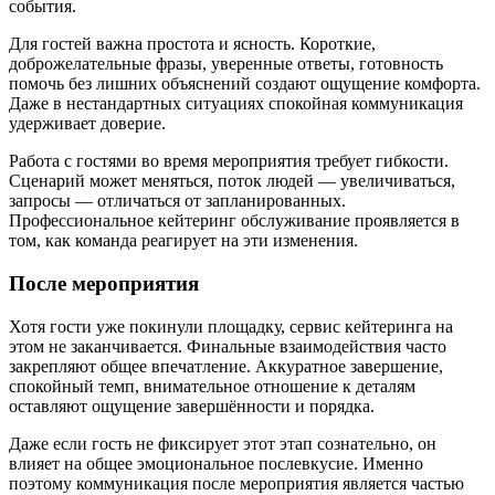
события.
Для гостей важна простота и ясность. Короткие,
доброжелательные фразы, уверенные ответы, готовность
помочь без лишних объяснений создают ощущение комфорта.
Даже в нестандартных ситуациях спокойная коммуникация
удерживает доверие.
Работа с гостями во время мероприятия требует гибкости.
Сценарий может меняться, поток людей — увеличиваться,
запросы — отличаться от запланированных.
Профессиональное кейтеринг обслуживание проявляется в
том, как команда реагирует на эти изменения.
После мероприятия
Хотя гости уже покинули площадку, сервис кейтеринга на
этом не заканчивается. Финальные взаимодействия часто
закрепляют общее впечатление. Аккуратное завершение,
спокойный темп, внимательное отношение к деталям
оставляют ощущение завершённости и порядка.
Даже если гость не фиксирует этот этап сознательно, он
влияет на общее эмоциональное послевкусие. Именно
поэтому коммуникация после мероприятия является частью