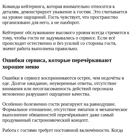
Команда кейтеринга, которая внимательно относится к
деталям, демонстрирует уважение к гостям. Это считывается
на уровне ощущений. Гость чувствует, что пространство
организовано для него, а не наоборот.
Кейтеринг обслуживание высокого уровня всегда стремится к
тому, чтобы гости не задумывались о сервисе. Если всё
происходит естественно и без усилий со стороны гостя,
значит работа выполнена правильно.
Ошибки сервиса, которые перечёркивают
хорошее меню
Ошибки в сервисе воспринимаются острее, чем недочёты в
еде. Долгое ожидание, неуверенные ответы, отсутствие
внимания или несогласованность действий персонала
мгновенно разрушают ощущение качества.
Особенно болезненно гости реагируют на равнодушие.
Формальное отношение, отсутствие эмпатии и механическое
выполнение обязанностей перечёркивают даже самый
продуманный гастрономический концепт.
Работа с гостями требует постоянной включённости. Когда