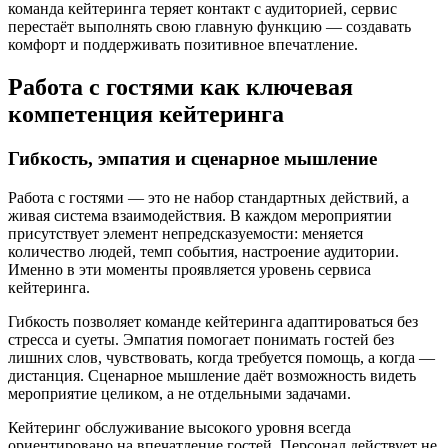
команда кейтеринга теряет контакт с аудиторией, сервис
перестаёт выполнять свою главную функцию — создавать
комфорт и поддерживать позитивное впечатление.
Работа с гостями как ключевая
компетенция кейтеринга
Гибкость, эмпатия и сценарное мышление
Работа с гостями — это не набор стандартных действий, а
живая система взаимодействия. В каждом мероприятии
присутствует элемент непредсказуемости: меняется
количество людей, темп события, настроение аудитории.
Именно в эти моменты проявляется уровень сервиса
кейтеринга.
Гибкость позволяет команде кейтеринга адаптироваться без
стресса и суеты. Эмпатия помогает понимать гостей без
лишних слов, чувствовать, когда требуется помощь, а когда —
дистанция. Сценарное мышление даёт возможность видеть
мероприятие целиком, а не отдельными задачами.
Кейтеринг обслуживание высокого уровня всегда
ориентировано на впечатление гостей. Персонал действует не