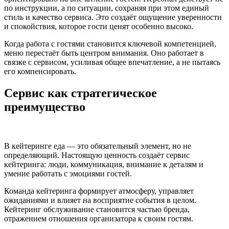
по инструкции, а по ситуации, сохраняя при этом единый
стиль и качество сервиса. Это создаёт ощущение уверенности
и спокойствия, которое гости ценят особенно высоко.
Когда работа с гостями становится ключевой компетенцией,
меню перестаёт быть центром внимания. Оно работает в
связке с сервисом, усиливая общее впечатление, а не пытаясь
его компенсировать.
Сервис как стратегическое
преимущество
В кейтеринге еда — это обязательный элемент, но не
определяющий. Настоящую ценность создаёт сервис
кейтеринга: люди, коммуникация, внимание к деталям и
умение работать с эмоциями гостей.
Команда кейтеринга формирует атмосферу, управляет
ожиданиями и влияет на восприятие события в целом.
Кейтеринг обслуживание становится частью бренда,
отражением отношения организатора к своим гостям.