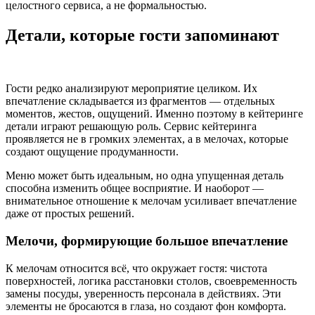
целостного сервиса, а не формальностью.
Детали, которые гости запоминают
Гости редко анализируют мероприятие целиком. Их
впечатление складывается из фрагментов — отдельных
моментов, жестов, ощущений. Именно поэтому в кейтеринге
детали играют решающую роль. Сервис кейтеринга
проявляется не в громких элементах, а в мелочах, которые
создают ощущение продуманности.
Меню может быть идеальным, но одна упущенная деталь
способна изменить общее восприятие. И наоборот —
внимательное отношение к мелочам усиливает впечатление
даже от простых решений.
Мелочи, формирующие большое впечатление
К мелочам относится всё, что окружает гостя: чистота
поверхностей, логика расстановки столов, своевременность
замены посуды, уверенность персонала в действиях. Эти
элементы не бросаются в глаза, но создают фон комфорта.