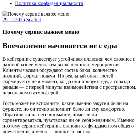
Политика конфиденциальности
29.12.2025
Scarlett
Почему сервис важнее меню
Впечатление начинается не с еды
В кейтеринге существует устойчивая иллюзия: чем сложнее и
разнообразнее меню, тем выше ценность мероприятия.
Клиенты часами обсуждают состав блюд, количество
позиций, формат подачи. Но реальный опыт гостей
формируется не в момент, когда они пробуют еду, а гораздо
раньше — с первой минуты взаимодействия с пространством,
персоналом и атмосферой.
Гость может не вспомнить, какие именно закуски были на
фуршете, но он точно запомнит, было ли ему комфортно.
Обратили ли на него внимание, помогли ли
сориентироваться, чувствовал ли он себя желанным. Именно
поэтому сервис кейтеринга становится фундаментом общего
впечатления, а меню — лишь его частью.