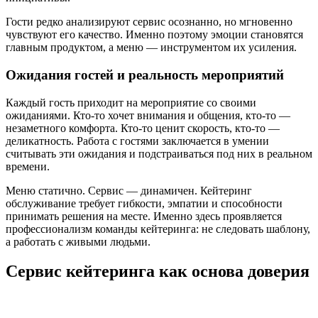
Гости редко анализируют сервис осознанно, но мгновенно
чувствуют его качество. Именно поэтому эмоции становятся
главным продуктом, а меню — инструментом их усиления.
Ожидания гостей и реальность мероприятий
Каждый гость приходит на мероприятие со своими
ожиданиями. Кто-то хочет внимания и общения, кто-то —
незаметного комфорта. Кто-то ценит скорость, кто-то —
деликатность. Работа с гостями заключается в умении
считывать эти ожидания и подстраиваться под них в реальном
времени.
Меню статично. Сервис — динамичен. Кейтеринг
обслуживание требует гибкости, эмпатии и способности
принимать решения на месте. Именно здесь проявляется
профессионализм команды кейтеринга: не следовать шаблону,
а работать с живыми людьми.
Сервис кейтеринга как основа доверия