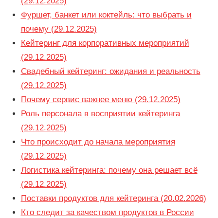
(29.12.2025)
Фуршет, банкет или коктейль: что выбрать и
почему (29.12.2025)
Кейтеринг для корпоративных мероприятий
(29.12.2025)
Свадебный кейтеринг: ожидания и реальность
(29.12.2025)
Почему сервис важнее меню (29.12.2025)
Роль персонала в восприятии кейтеринга
(29.12.2025)
Что происходит до начала мероприятия
(29.12.2025)
Логистика кейтеринга: почему она решает всё
(29.12.2025)
Поставки продуктов для кейтеринга (20.02.2026)
Кто следит за качеством продуктов в России