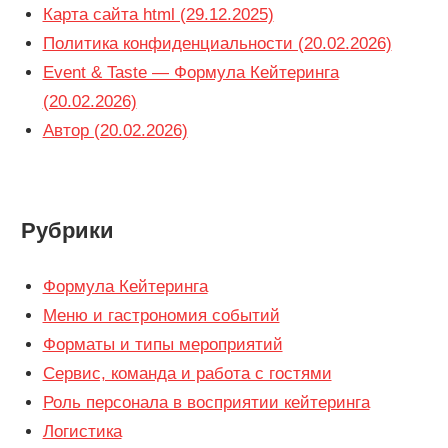
Карта сайта html (29.12.2025)
Политика конфиденциальности (20.02.2026)
Event & Taste — Формула Кейтеринга
(20.02.2026)
Автор (20.02.2026)
Рубрики
Формула Кейтеринга
Меню и гастрономия событий
Форматы и типы мероприятий
Сервис, команда и работа с гостями
Роль персонала в восприятии кейтеринга
Логистика