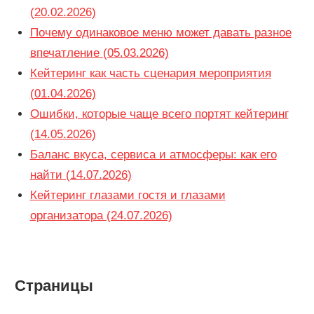
(20.02.2026)
Почему одинаковое меню может давать разное
впечатление (05.03.2026)
Кейтеринг как часть сценария мероприятия
(01.04.2026)
Ошибки, которые чаще всего портят кейтеринг
(14.05.2026)
Баланс вкуса, сервиса и атмосферы: как его
найти (14.07.2026)
Кейтеринг глазами гостя и глазами
организатора (24.07.2026)
Страницы