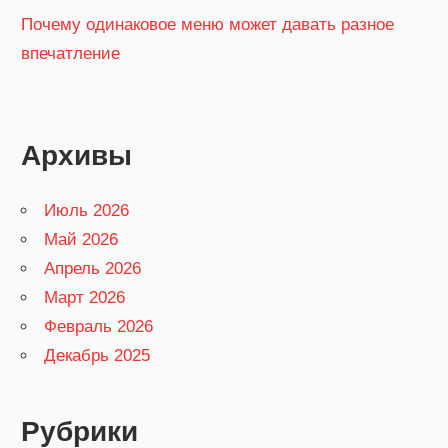
Почему одинаковое меню может давать разное
впечатление
Архивы
Июль 2026
Май 2026
Апрель 2026
Март 2026
Февраль 2026
Декабрь 2025
Рубрики