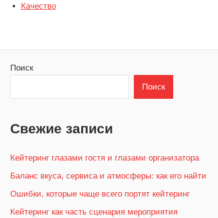
Качество
Поиск
Поиск
Свежие записи
Кейтеринг глазами гостя и глазами организатора
Баланс вкуса, сервиса и атмосферы: как его найти
Ошибки, которые чаще всего портят кейтеринг
Кейтеринг как часть сценария мероприятия