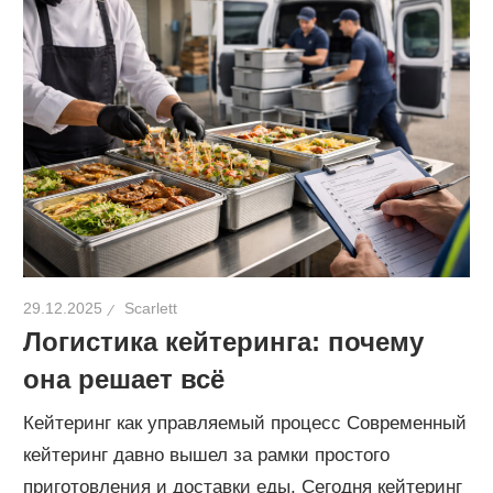
29.12.2025
Scarlett
Логистика кейтеринга: почему
она решает всё
Кейтеринг как управляемый процесс Современный
кейтеринг давно вышел за рамки простого
приготовления и доставки еды. Сегодня кейтеринг