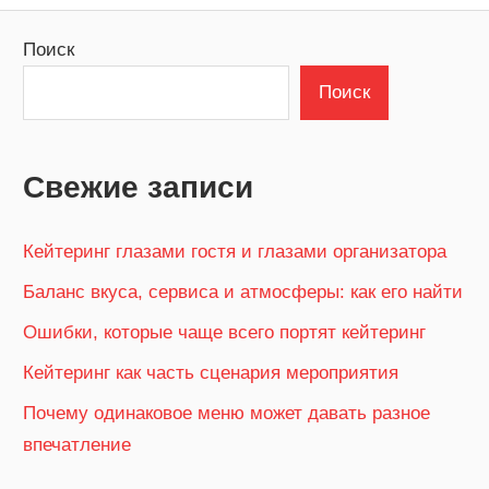
Поиск
Поиск
Свежие записи
Кейтеринг глазами гостя и глазами организатора
Баланс вкуса, сервиса и атмосферы: как его найти
Ошибки, которые чаще всего портят кейтеринг
Кейтеринг как часть сценария мероприятия
Почему одинаковое меню может давать разное
впечатление