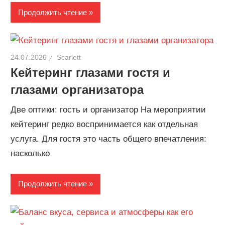
Продолжить чтение
24.07.2026
Scarlett
Кейтеринг глазами гостя и
глазами организатора
Две оптики: гость и организатор На мероприятии
кейтеринг редко воспринимается как отдельная
услуга. Для гостя это часть общего впечатления:
насколько
Продолжить чтение