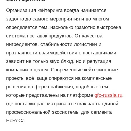
Организация кейтеринга всегда начинается
задолго до самого мероприятия и во многом
определяется тем, насколько грамотно выстроена
система поставок продуктов. От качества
ингредиентов, стабильности логистики и
прозрачности взаимодействия с поставщиками
зависит не только вкус блюд, но и репутация
компании в целом. Современные кейтеринговые
проекты всё чаще опираются на комплексные
решения в сфере снабжения, подобные тем,
которые представлены на платформе
gfc-russia.ru
,
где поставки рассматриваются как часть единой
профессиональной экосистемы для сегмента
HoReCa.