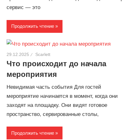
сервис — это
Продолжить чтение
29.12.2025
Scarlett
Что происходит до начала
мероприятия
Невидимая часть события Для гостей
мероприятие начинается в момент, когда они
заходят на площадку. Они видят готовое
пространство, сервированные столы,
Продолжить чтение