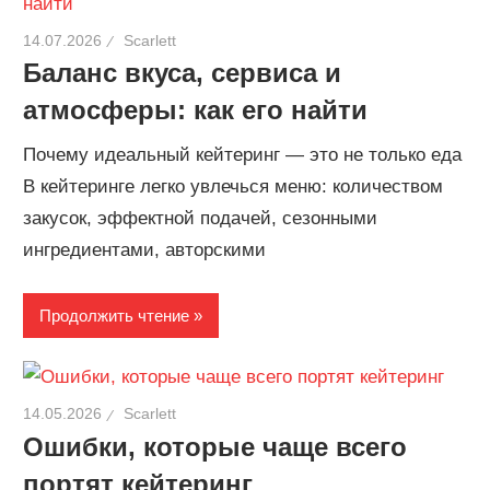
14.07.2026
Scarlett
Баланс вкуса, сервиса и
атмосферы: как его найти
Почему идеальный кейтеринг — это не только еда
В кейтеринге легко увлечься меню: количеством
закусок, эффектной подачей, сезонными
ингредиентами, авторскими
Продолжить чтение
14.05.2026
Scarlett
Ошибки, которые чаще всего
портят кейтеринг