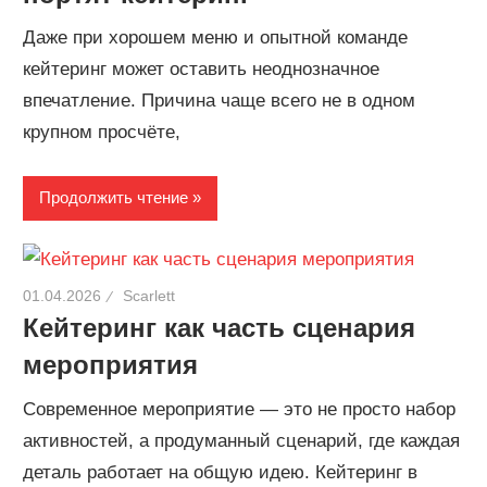
Даже при хорошем меню и опытной команде
кейтеринг может оставить неоднозначное
впечатление. Причина чаще всего не в одном
крупном просчёте,
Продолжить чтение
01.04.2026
Scarlett
Кейтеринг как часть сценария
мероприятия
Современное мероприятие — это не просто набор
активностей, а продуманный сценарий, где каждая
деталь работает на общую идею. Кейтеринг в