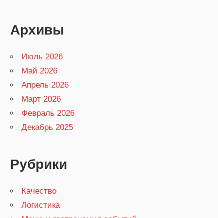
Архивы
Июль 2026
Май 2026
Апрель 2026
Март 2026
Февраль 2026
Декабрь 2025
Рубрики
Качество
Логистика