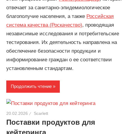
отвечает за санитарно-эпидемиологическое
благополучие населения, а также
Российская
система качества (Роскачество)
, проводящая
независимые исследования и потребительские
тестирования. Их деятельность направлена на
обеспечение безопасности продукции и
информирование граждан о ее соответствии
установленным стандартам.
Продолжить чтение
20.02.2026
Scarlett
Поставки продуктов для
кейтеринга