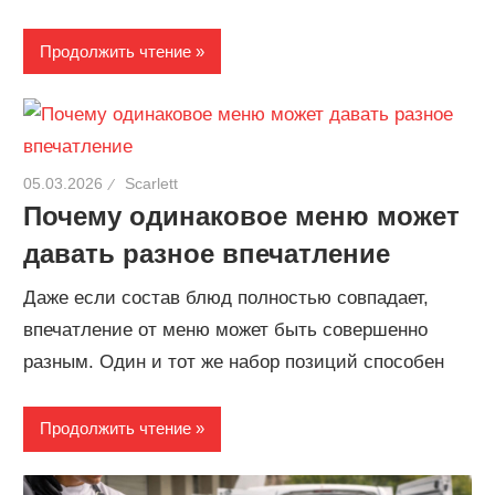
Продолжить чтение
05.03.2026
Scarlett
Почему одинаковое меню может
давать разное впечатление
Даже если состав блюд полностью совпадает,
впечатление от меню может быть совершенно
разным. Один и тот же набор позиций способен
Продолжить чтение