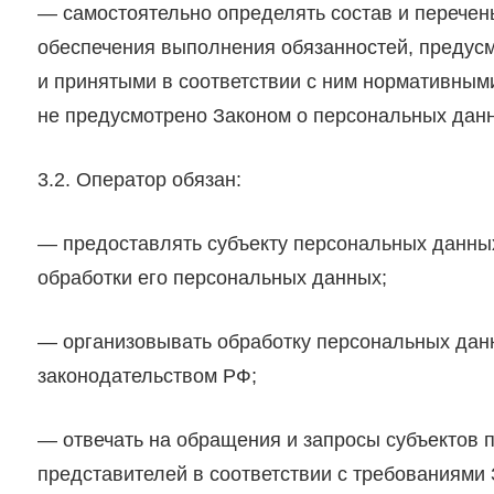
— самостоятельно определять состав и перечен
обеспечения выполнения обязанностей, предус
и принятыми в соответствии с ним нормативным
не предусмотрено Законом о персональных дан
3.2. Оператор обязан:
— предоставлять субъекту персональных данны
обработки его персональных данных;
— организовывать обработку персональных дан
законодательством РФ;
— отвечать на обращения и запросы субъектов 
представителей в соответствии с требованиями