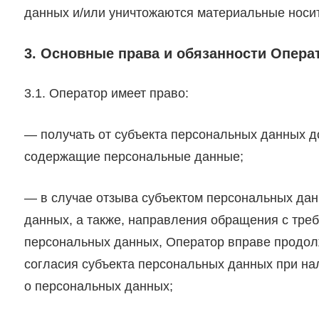
данных и/или уничтожаются материальные носи
3. Основные права и обязанности Опера
3.1. Оператор имеет право:
— получать от субъекта персональных данных 
содержащие персональные данные;
— в случае отзыва субъектом персональных дан
данных, а также, направления обращения с тре
персональных данных, Оператор вправе продол
согласия субъекта персональных данных при на
о персональных данных;