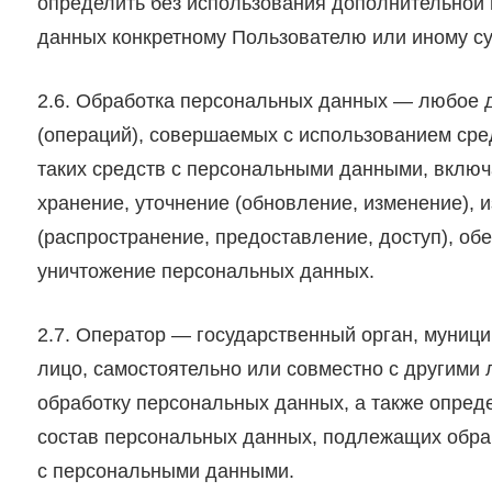
определить без использования дополнительно
данных конкретному Пользователю или иному с
2.6. Обработка персональных данных — любое д
(операций), совершаемых с использованием сре
таких средств с персональными данными, включа
хранение, уточнение (обновление, изменение), 
(распространение, предоставление, доступ), об
уничтожение персональных данных.
2.7. Оператор — государственный орган, муниц
лицо, самостоятельно или совместно с другим
обработку персональных данных, а также опре
состав персональных данных, подлежащих обра
с персональными данными.