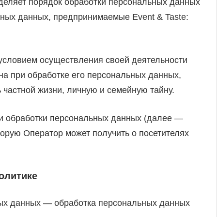
деляет порядок обработки персональных данных
ных данных, предпринимаемые Event & Taste:
 условием осуществления своей деятельности
на при обработке его персональных данных,
 частной жизни, личную и семейную тайну.
ии обработки персональных данных (далее —
торую Оператор может получить о посетителях
олитике
ных данных — обработка персональных данных