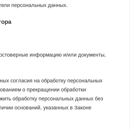
тели персональных данных.
тора
достоверные информацию и/или документы,
ных согласия на обработку персональных
бованием о прекращении обработки
жить обработку персональных данных без
личии оснований, указанных в Законе