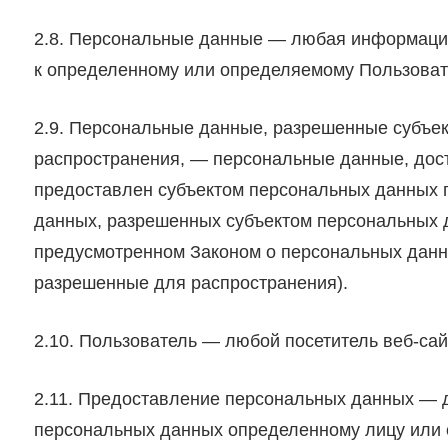
2.8. Персональные данные — любая информация
к определенному или определяемому Пользователю
2.9. Персональные данные, разрешенные субъе
распространения, — персональные данные, дост
предоставлен субъектом персональных данных п
данных, разрешенных субъектом персональных 
предусмотренном Законом о персональных дан
разрешенные для распространения).
2.10. Пользователь — любой посетитель веб-сайта 
2.11. Предоставление персональных данных — 
персональных данных определенному лицу или 