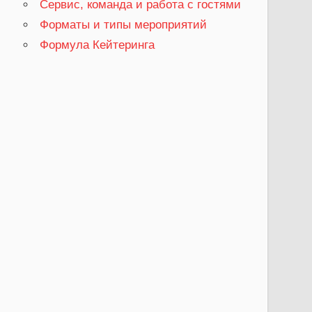
Сервис, команда и работа с гостями
Форматы и типы мероприятий
Формула Кейтеринга