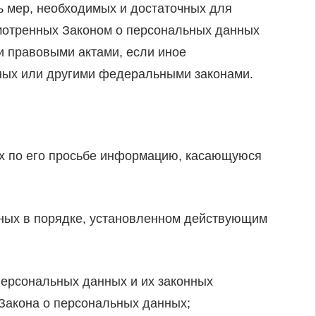
ь мер, необходимых и достаточных для
мотренных Законом о персональных данных
и правовыми актами, если иное
ных или другими федеральными законами.
х по его просьбе информацию, касающуюся
ных в порядке, установленном действующим
персональных данных и их законных
 Закона о персональных данных;