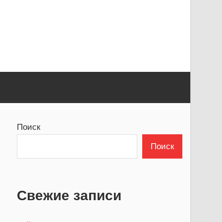
Поиск
Поиск
Свежие записи