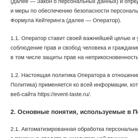
(далее — Закон о персональных данных) и опре
и меры по обеспечению безопасности персональ
Формула Кейтеринга (далее — Оператор).
1.1. Оператор ставит своей важнейшей целью и
соблюдение прав и свобод человека и граждани
в том числе защиты прав на неприкосновенность
1.2. Настоящая политика Оператора в отношен
Политика) применяется ко всей информации, ко
веб-сайта https://event-taste.ru/.
2. Основные понятия, используемые в П
2.1. Автоматизированная обработка персональ