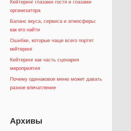
Кейтеринг глазами гостя и глазами
организатора
Баланс вкуса, сервиса и атмосферы:
как его найти
Ошибки, которые чаще всего портят
кейтеринг
Кейтеринг как часть сценария
мероприятия
Почему одинаковое меню может давать
разное впечатление
Архивы