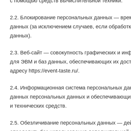
с помощью средств вычислительной техники.
2.2. Блокирование персональных данных — вре
данных (за исключением случаев, если обработ
данных).
2.3. Веб-сайт — совокупность графических и и
для ЭВМ и баз данных, обеспечивающих их досту
адресу https://event-taste.ru/.
2.4. Информационная система персональных да
данных персональных данных и обеспечивающи
и технических средств.
2.5. Обезличивание персональных данных — дей