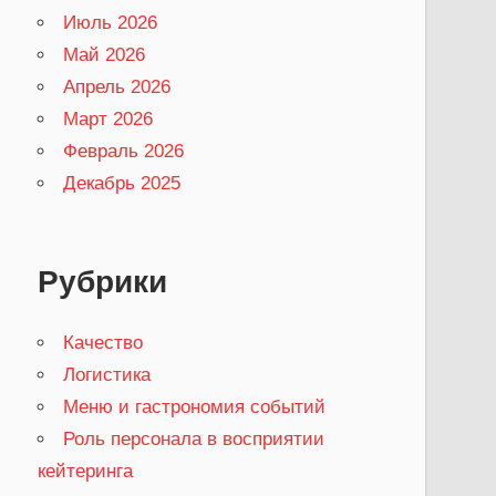
Июль 2026
Май 2026
Апрель 2026
Март 2026
Февраль 2026
Декабрь 2025
Рубрики
Качество
Логистика
Меню и гастрономия событий
Роль персонала в восприятии
кейтеринга