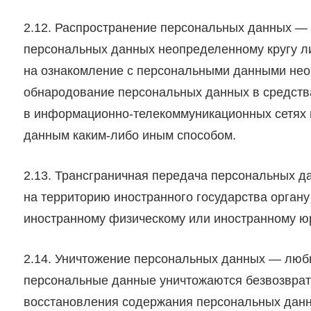
2.12. Распространение персональных данных —
персональных данных неопределенному кругу л
на ознакомление с персональными данными неог
обнародование персональных данных в средст
в информационно-телекоммуникационных сетях 
данным каким-либо иным способом.
2.13. Трансграничная передача персональных 
на территорию иностранного государства органу
иностранному физическому или иностранному ю
2.14. Уничтожение персональных данных — любы
персональные данные уничтожаются безвозврат
восстановления содержания персональных дан