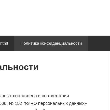
html
Политика конфиденциальности
альности
нных составлена в соответствии
2006. № 152-ФЗ «О персональных данных»