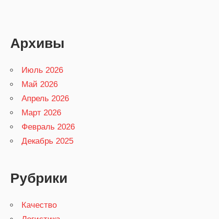
Архивы
Июль 2026
Май 2026
Апрель 2026
Март 2026
Февраль 2026
Декабрь 2025
Рубрики
Качество