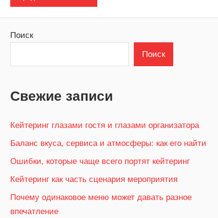
Поиск
Поиск
Свежие записи
Кейтеринг глазами гостя и глазами организатора
Баланс вкуса, сервиса и атмосферы: как его найти
Ошибки, которые чаще всего портят кейтеринг
Кейтеринг как часть сценария мероприятия
Почему одинаковое меню может давать разное
впечатление