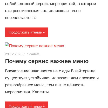
собой сложный сервис мероприятий, в котором
гастрономическая составляющая тесно
переплетается с
Продолжить чтение
29.12.2025
Scarlett
Почему сервис важнее меню
Впечатление начинается не с еды В кейтеринге
существует устойчивая иллюзия: чем сложнее и
разнообразнее меню, тем выше ценность
мероприятия. Клиенты
Продолжить чтение