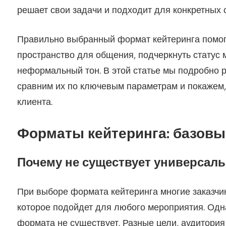
решает свои задачи и подходит для конкретных 
Правильно выбранный формат кейтеринга помог
пространство для общения, подчеркнуть статус м
неформальный тон. В этой статье мы подробно 
сравним их по ключевым параметрам и покажем,
клиента.
Форматы кейтеринга: базовы
Почему не существует универсал
При выборе формата кейтеринга многие заказчи
которое подойдет для любого мероприятия. Одна
формата не существует. Разные цели, аудитори