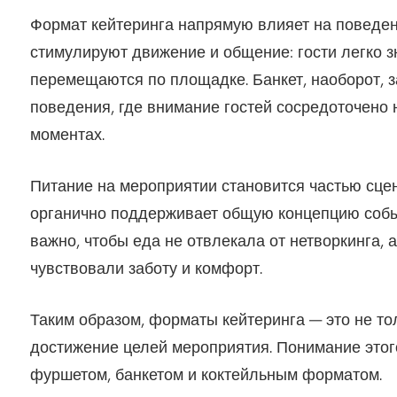
Формат кейтеринга напрямую влияет на поведени
стимулируют движение и общение: гости легко з
перемещаются по площадке. Банкет, наоборот, 
поведения, где внимание гостей сосредоточено 
моментах.
Питание на мероприятии становится частью сце
органично поддерживает общую концепцию собы
важно, чтобы еда не отвлекала от нетворкинга, 
чувствовали заботу и комфорт.
Таким образом, форматы кейтеринга — это не тол
достижение целей мероприятия. Понимание этог
фуршетом, банкетом и коктейльным форматом.