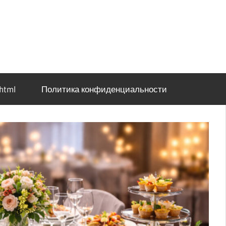
html
Политика конфиденциальности