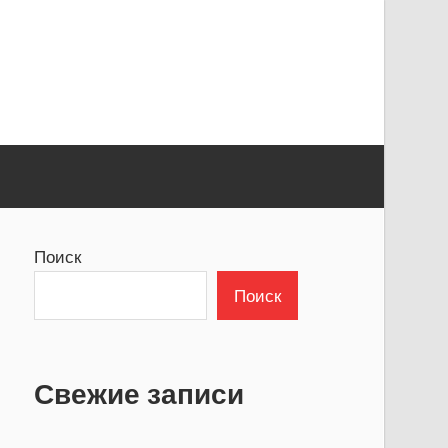
Поиск
Поиск
Свежие записи