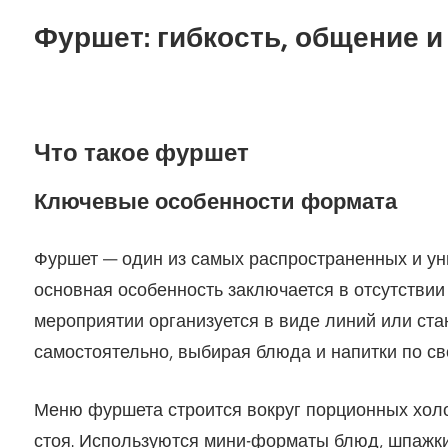
Фуршет: гибкость, общение и
Что такое фуршет
Ключевые особенности формата
Фуршет — один из самых распространенных и ун
основная особенность заключается в отсутствии
мероприятии организуется в виде линий или стан
самостоятельно, выбирая блюда и напитки по св
Меню фуршета строится вокруг порционных холод
стоя. Используются мини-форматы блюд, шпажки,