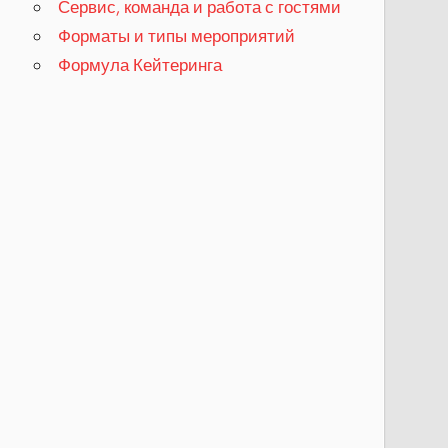
Сервис, команда и работа с гостями
Форматы и типы мероприятий
Формула Кейтеринга