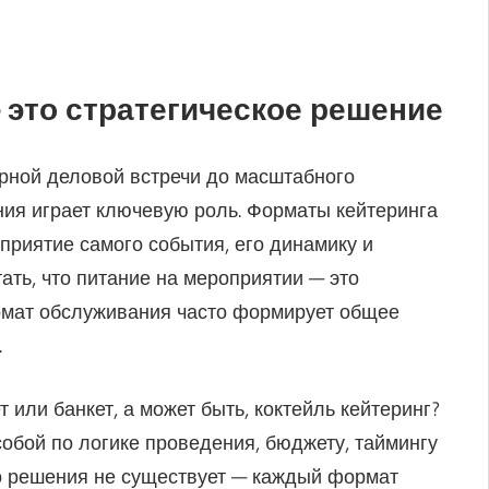
 это стратегическое решение
рной деловой встречи до масштабного
ия играет ключевую роль. Форматы кейтеринга
сприятие самого события, его динамику и
ть, что питание на мероприятии — это
рмат обслуживания часто формирует общее
.
 или банкет, а может быть, коктейль кейтеринг?
бой по логике проведения, бюджету, таймингу
го решения не существует — каждый формат