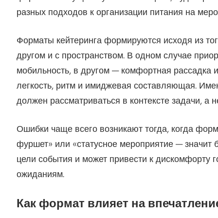
разных подходов к организации питания на меро
Форматы кейтеринга формируются исходя из того
другом и с пространством. В одном случае прио
мобильность, в другом — комфортная рассадка и
легкость, ритм и имиджевая составляющая. Име
должен рассматриваться в контексте задачи, а 
Ошибки чаще всего возникают тогда, когда форм
фуршет» или «статусное мероприятие — значит б
цели события и может привести к дискомфорту 
ожиданиям.
Как формат влияет на впечатлени