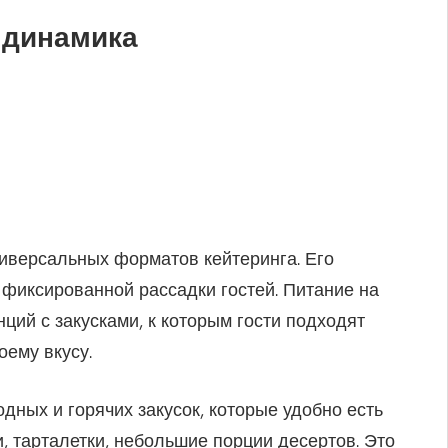
 динамика
иверсальных форматов кейтеринга. Его
 фиксированной рассадки гостей. Питание на
ций с закусками, к которым гости подходят
оему вкусу.
ных и горячих закусок, которые удобно есть
 тарталетки, небольшие порции десертов. Это