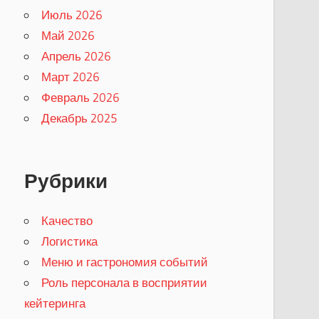
Июль 2026
Май 2026
Апрель 2026
Март 2026
Февраль 2026
Декабрь 2025
Рубрики
Качество
Логистика
Меню и гастрономия событий
Роль персонала в восприятии
кейтеринга