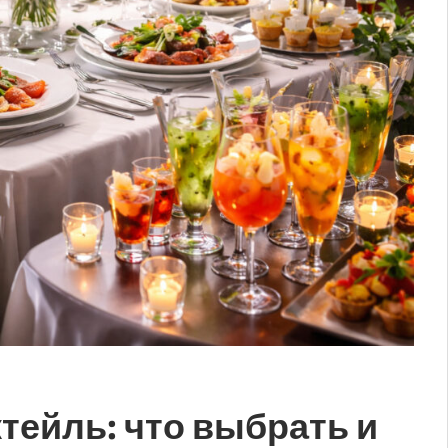
ктейль: что выбрать и