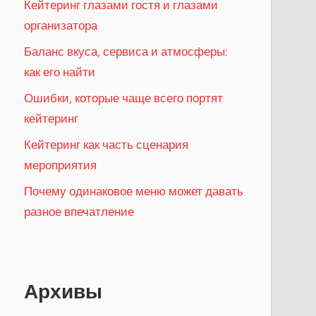
Кейтеринг глазами гостя и глазами
организатора
Баланс вкуса, сервиса и атмосферы:
как его найти
Ошибки, которые чаще всего портят
кейтеринг
Кейтеринг как часть сценария
мероприятия
Почему одинаковое меню может давать
разное впечатление
Архивы